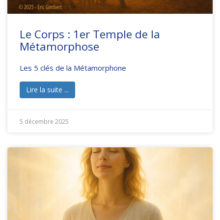
Le Corps : 1er Temple de la
Métamorphose
Les 5 clés de la Métamorphone
Lire la suite ...
5 décembre 2025