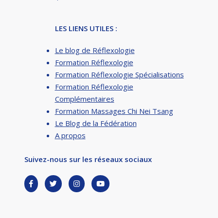
LES LIENS UTILES :
Le blog de Réflexologie
Formation Réflexologie
Formation Réflexologie Spécialisations
Formation Réflexologie
Complémentaires
Formation Massages Chi Nei Tsang
Le Blog de la Fédération
A propos
Suivez-nous sur les réseaux sociaux