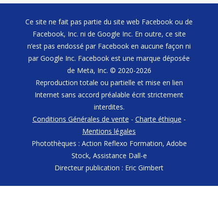
Ce site ne fait pas partie du site web Facebook ou de
Facebook, Inc. ni de Google Inc. En outre, ce site
n’est pas endossé par Facebook en aucune façon ni
par Google Inc. Facebook est une marque déposée
de Meta, Inc. © 2020-2026
Reproduction totale ou partielle et mise en lien
Internet sans accord préalable écrit strictement
interdites.
Conditions Générales de vente
-
Charte éthique
-
Mentions légales
Photothèques : Action Reflexo Formation, Adobe
Stock, Assistance Dall-e
Directeur publication : Eric Gimbert