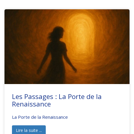
Les Passages : La Porte de la
Renaissance
La Porte de la Renaissance
Lire la suite ...