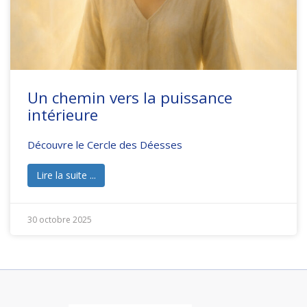
Un chemin vers la puissance
intérieure
Découvre le Cercle des Déesses
Lire la suite ...
30 octobre 2025