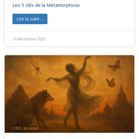
Les 5 clés de la Métamorphose
Lire la suite ...
16 décembre 2025