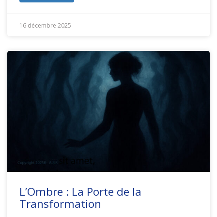
16 décembre 2025
L’Ombre : La Porte de la
Transformation