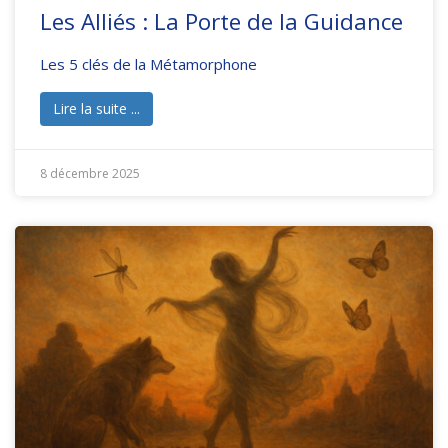
Les Alliés : La Porte de la Guidance
Les 5 clés de la Métamorphone
Lire la suite ...
8 décembre 2025