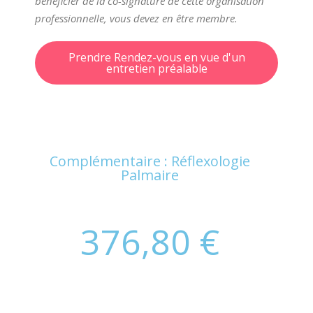
bénéficier de la co-signature de cette organisation
professionnelle, vous devez en être membre.
Prendre Rendez-vous en vue d'un
entretien préalable
Complémentaire : Réflexologie
Palmaire
376,80 €