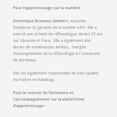
Pour l’apprentissage sur la matière :
Dominique Bruneau-Gimbert
, associée,
fondatrice et gérante de la société A.R.F. Elle a
exercé une activité de réflexologue durant 25 ans
sur Libourne et Paris. Elle a également été,
durant de nombreuses années, chargée
d’enseignement de la réflexologie à L’Université
de Bordeaux.
Elle est également responsable du Suivi Qualité
Formation et Handicap.
Pour le tutorat de formation et
l’accompagnement sur la plateforme
d’apprentissage :