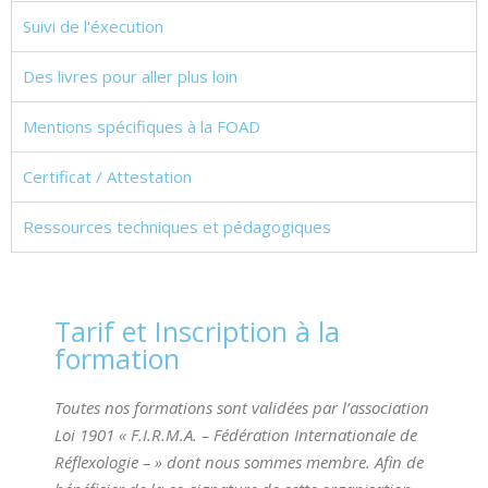
Suivi de l'éxecution
Des livres pour aller plus loin
Mentions spécifiques à la FOAD
Certificat / Attestation
Ressources techniques et pédagogiques
Tarif et Inscription à la
formation
Toutes nos formations sont validées par l’association
Loi 1901 « F.I.R.M.A. – Fédération Internationale de
Réflexologie – » dont nous sommes membre. Afin de