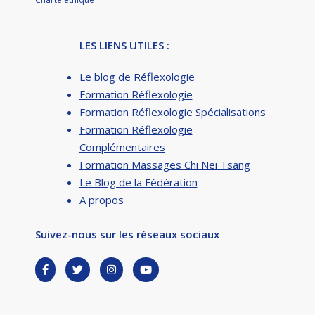
LES LIENS UTILES :
Le blog de Réflexologie
Formation Réflexologie
Formation Réflexologie Spécialisations
Formation Réflexologie
Complémentaires
Formation Massages Chi Nei Tsang
Le Blog de la Fédération
A propos
Suivez-nous sur les réseaux sociaux