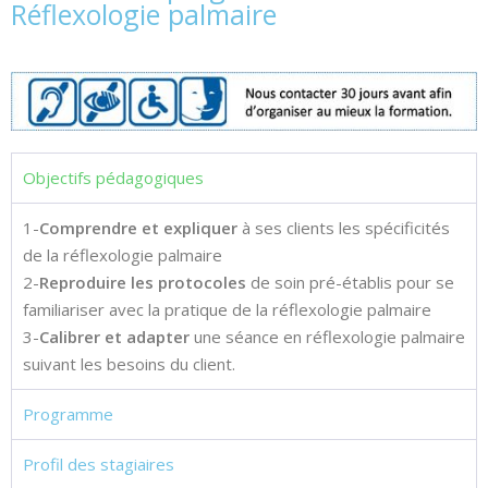
Réflexologie palmaire
Objectifs pédagogiques
1-
Comprendre et expliquer
à ses clients les spécificités
de la réflexologie palmaire
2-
Reproduire les protocoles
de soin pré-établis pour se
familiariser avec la pratique de la réflexologie palmaire
3-
Calibrer et adapter
une séance en réflexologie palmaire
suivant les besoins du client.
Programme
Profil des stagiaires