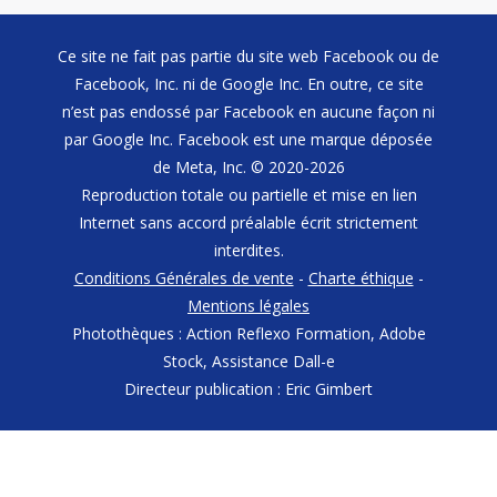
Ce site ne fait pas partie du site web Facebook ou de
Facebook, Inc. ni de Google Inc. En outre, ce site
n’est pas endossé par Facebook en aucune façon ni
par Google Inc. Facebook est une marque déposée
de Meta, Inc. © 2020-2026
Reproduction totale ou partielle et mise en lien
Internet sans accord préalable écrit strictement
interdites.
Conditions Générales de vente
-
Charte éthique
-
Mentions légales
Photothèques : Action Reflexo Formation, Adobe
Stock, Assistance Dall-e
Directeur publication : Eric Gimbert