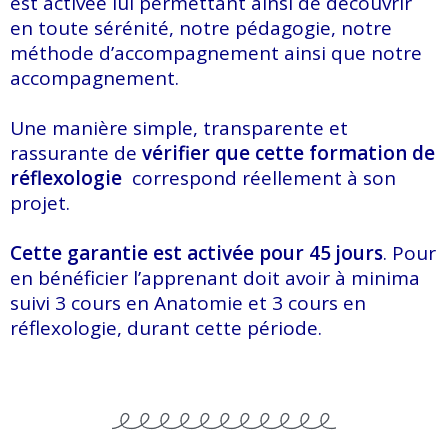
est activée lui permettant ainsi de découvrir
en toute sérénité, notre pédagogie, notre
méthode d’accompagnement ainsi que notre
accompagnement.
Une manière simple, transparente et
rassurante de
vérifier que cette formation de
réflexologie
correspond réellement à son
projet.
Cette garantie est activée pour 45 jours
. Pour
en bénéficier l’apprenant doit avoir à minima
suivi 3 cours en Anatomie et 3 cours en
réflexologie, durant cette période.