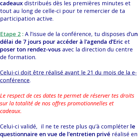
cadeaux
distribués dès les premières minutes et
tout au long de celle-ci pour te remercier de ta
participation active.
Etape 2
:
A l’issue de la conférence, tu disposes d’u
n
délai de 7 jours pour accéder à l’agenda d’Eric
et
poser ton rendez-vous
avec la direction du centre
de formation.
Celui-ci doit être réalisé avant le 21 du mois de la e-
conférence
.
Le respect de ces dates te permet de réserver tes droits
sur la totalité de nos offres promotionnelles et
cadeaux.
Celui-ci validé, il ne te reste plus qu’à compléter
le
questionnaire en vue de l’entretien privé
réalisé en