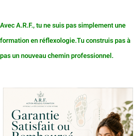
Avec A.R.F., tu ne suis pas simplement une
formation en réflexologie.Tu construis pas à
pas un nouveau chemin professionnel.