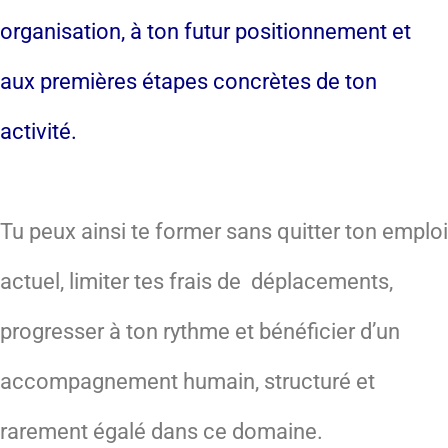
organisation, à ton futur positionnement et
aux premières étapes concrètes de ton
activité.
Tu peux ainsi te former sans quitter ton emploi
actuel, limiter tes frais de déplacements,
progresser à ton rythme et bénéficier d’un
accompagnement humain, structuré et
rarement égalé dans ce domaine.