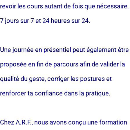
revoir les cours autant de fois que nécessaire,
7 jours sur 7 et 24 heures sur 24.
Une journée en présentiel peut également être
proposée en fin de parcours afin de valider la
qualité du geste, corriger les postures et
renforcer ta confiance dans la pratique.
Chez A.R.F., nous avons conçu une formation