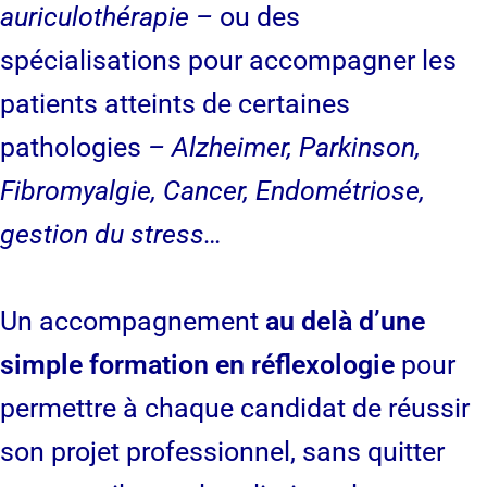
auriculothérapie –
ou des
spécialisations pour accompagner les
patients atteints de certaines
pathologies
– Alzheimer, Parkinson,
Fibromyalgie, Cancer, Endométriose,
gestion du stress…
Un accompagnement
au delà d’une
simple formation en réflexologie
pour
permettre à chaque candidat de réussir
son projet professionnel, sans quitter