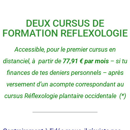
DEUX CURSUS DE
FORMATION REFLEXOLOGIE
Accessible, pour le premier cursus en
distanciel, à partir de
77,91 € par mois
– si tu
finances de tes deniers personnels –
après
versement d’un acompte correspondant au
cursus Réflexologie plantaire occidentale (*)