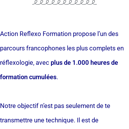
Action Reflexo Formation propose l’un des
parcours francophones les plus complets en
réflexologie, avec
plus de 1.000 heures de
formation cumulées
.
Notre objectif n’est pas seulement de te
transmettre une technique. Il est de