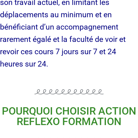
son travail actuel, en limitant les
déplacements au minimum et en
bénéficiant d’un accompagnement
rarement égalé et la faculté de voir et
revoir ces cours 7 jours sur 7 et 24
heures sur 24.
POURQUOI CHOISIR ACTION
REFLEXO FORMATION