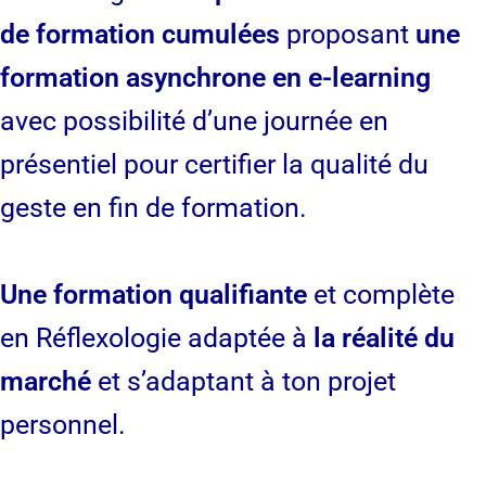
de formation cumulées
proposant
une
formation asynchrone en e-learning
avec possibilité d’une journée en
présentiel pour certifier la qualité du
geste en fin de formation.
Une formation qualifiante
et complète
en Réflexologie adaptée à
la réalité du
marché
et s’adaptant à ton projet
personnel.