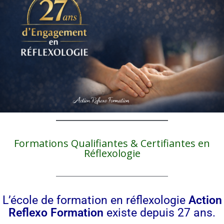
Formations Qualifiantes & Certifiantes en
Réflexologie
L’école de formation en réflexologie
Action
Reflexo Formation
existe depuis 27 ans.