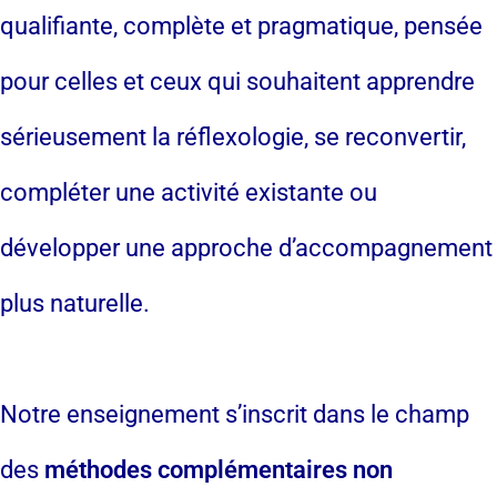
qualifiante, complète et pragmatique, pensée
pour celles et ceux qui souhaitent apprendre
sérieusement la réflexologie, se reconvertir,
compléter une activité existante ou
développer une approche d’accompagnement
plus naturelle.
Notre enseignement s’inscrit dans le champ
des
méthodes complémentaires non