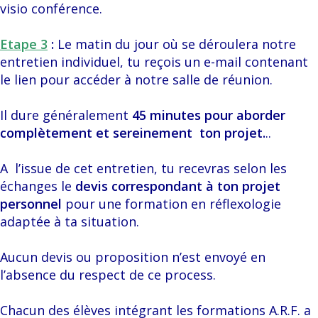
visio conférence.
Etape 3
:
Le matin du jour où se déroulera notre
entretien individuel, tu reçois un e-mail contenant
le lien pour accéder à notre salle de réunion.
Il dure généralement
45 minutes pour aborder
complètement et sereinement ton projet.
..
A l’issue de cet entretien, tu recevras selon les
échanges le
devis correspondant à ton projet
personnel
pour une formation en réflexologie
adaptée à ta situation.
Aucun devis ou proposition n’est envoyé en
l’absence du respect de ce process.
Chacun des élèves intégrant les formations A.R.F. a