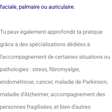
faciale, palmaire ou auriculaire.
Tu peux également approfondir ta pratique
grâce à des spécialisations dédiées à
l’accompagnement de certaines situations ou
pathologies : stress, fibromyalgie,
endométriose, cancer, maladie de Parkinson,
maladie d’Alzheimer, accompagnement des
personnes fragilisées, et bien d’autres