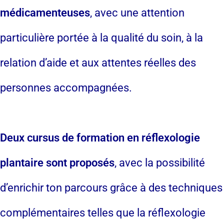
médicamenteuses
, avec une attention
particulière portée à la qualité du soin, à la
relation d’aide et aux attentes réelles des
personnes accompagnées.
Deux cursus de formation en réflexologie
plantaire sont proposés
, avec la possibilité
d’enrichir ton parcours grâce à des techniques
complémentaires telles que la réflexologie