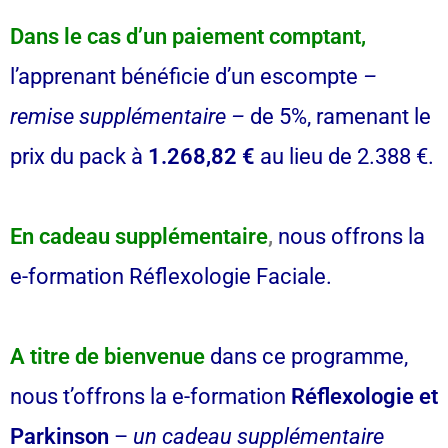
Dans le cas d’un paiement comptant,
l’apprenant bénéficie d’un escompte
–
remise supplémentaire –
de 5%, ramenant le
prix du pack à
1.268,82 €
au lieu de 2.388 €.
En cadeau supplémentaire
,
nous offrons la
e-formation Réflexologie Faciale.
A titre de bienvenue
dans ce programme,
nous t’offrons la e-formation
Réflexologie et
Parkinson
–
un cadeau supplémentaire