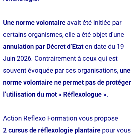
Une norme volontaire
avait été initiée par
certains organismes, elle a été objet d’une
annulation par Décret d’Etat
en date du 19
Juin 2026. Contrairement à ceux qui est
souvent évoquée par ces organisations,
une
norme volontaire ne permet pas de protéger
l’utilisation du mot « Réflexologue »
.
Action Reflexo Formation vous propose
2 cursus de réflexologie plantaire
pour vous