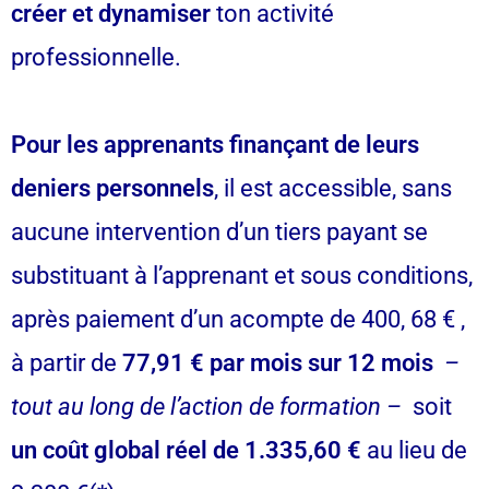
créer et dynamiser
ton activité
professionnelle.
Pour les apprenants finançant de leurs
deniers personnels
, il est accessible, sans
aucune intervention d’un tiers payant se
substituant à l’apprenant et sous conditions,
après paiement d’un acompte de 400, 68 € ,
à partir de
77,91 € par mois sur 12 mois
–
tout au long de l’action de formation –
soit
un coût global réel de 1.335,60 €
au lieu de