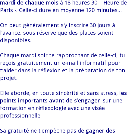
mardi de chaque mois
à 18 heures 30 – Heure de
Paris -. Celle-ci dure en moyenne 120 minutes…
On peut généralement s’y inscrire 30 jours à
l’avance, sous réserve que des places soient
disponibles.
Chaque mardi soir te rapprochant de celle-ci, tu
reçois gratuitement un e-mail informatif pour
t’aider dans la réflexion et la préparation de ton
projet.
Elle aborde, en toute sincérité et sans stress,
les
points importants avant de s’engager
sur une
formation en réflexologie avec une visée
professionnelle.
Sa gratuité ne t’empêche pas de
gagner des