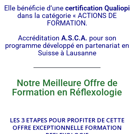
Elle bénéficie d’une
certification Qualiopi
dans la catégorie « ACTIONS DE
FORMATION.
Accréditation
A.S.C.A.
pour son
programme développé en partenariat en
Suisse à Lausanne
Notre Meilleure Offre de
Formation en Réflexologie
LES 3 ETAPES POUR PROFITER DE CETTE
OFFRE EXCEPTIONNELLE FORMATION