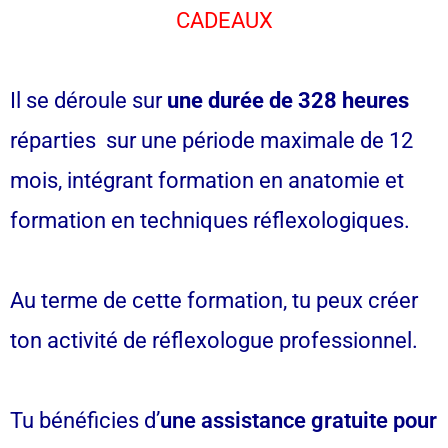
CADEAUX
Il se déroule sur
une durée de 328 heures
réparties sur une période maximale de 12
mois, intégrant formation en anatomie et
formation en techniques réflexologiques.
Au terme de cette formation, tu peux créer
ton activité de réflexologue professionnel.
Tu bénéficies d’
une assistance gratuite pour