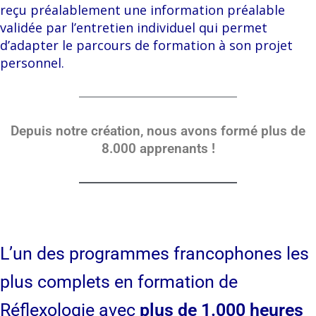
reçu préalablement une information préalable
validée par l’entretien individuel qui permet
d’adapter le parcours de formation à son projet
personnel.
Depuis notre création, nous avons formé plus de
8.000 apprenants !
L’un des programmes francophones les
plus complets en formation de
Réflexologie avec
plus de 1.000 heures