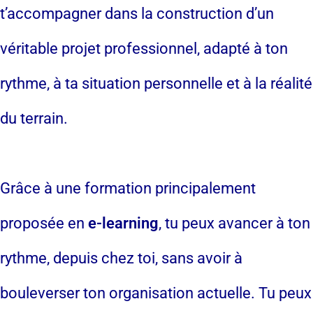
t’accompagner dans la construction d’un
véritable projet professionnel, adapté à ton
rythme, à ta situation personnelle et à la réalité
du terrain.
Grâce à une formation principalement
proposée en
e-learning
, tu peux avancer à ton
rythme, depuis chez toi, sans avoir à
bouleverser ton organisation actuelle. Tu peux