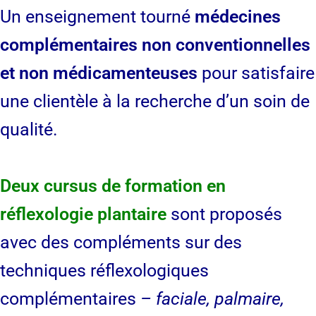
Un enseignement tourné
médecines
complémentaires non conventionnelles
et non médicamenteuses
pour satisfaire
une clientèle à la recherche d’un soin de
qualité.
Deux cursus de formation en
réflexologie plantaire
sont proposés
avec des compléments sur des
techniques réflexologiques
complémentaires
– faciale, palmaire,