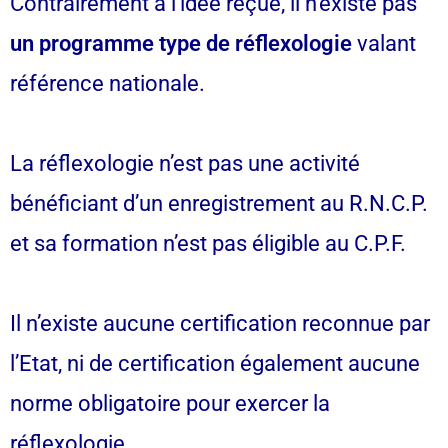
Contrairement à l’idée reçue, il n’existe pas
un programme type de réflexologie
valant
référence nationale.
La réflexologie n’est pas une activité
bénéficiant d’un enregistrement au R.N.C.P.
et sa formation n’est pas éligible au C.P.F.
Il n’existe aucune certification reconnue par
l’Etat, ni de certification également aucune
norme obligatoire pour exercer la
réflexologie.