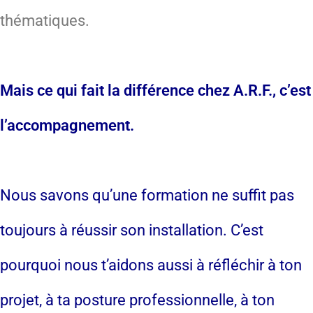
thématiques.
Mais ce qui fait la différence chez A.R.F., c’est
l’accompagnement.
Nous savons qu’une formation ne suffit pas
toujours à réussir son installation. C’est
pourquoi nous t’aidons aussi à réfléchir à ton
projet, à ta posture professionnelle, à ton