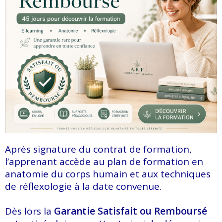
Après signature du contrat de formation,
l’apprenant accède au plan de formation en
anatomie du corps humain et aux techniques
de réflexologie à la date convenue.
Dès lors la
Garantie Satisfait ou Remboursé