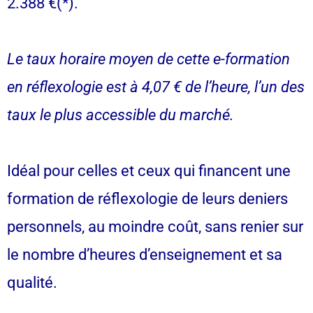
2.388 €(*).
Le taux horaire moyen de cette e-formation
en réflexologie est à 4,07 € de l’heure, l’un des
taux le plus accessible du marché.
Idéal pour celles et ceux qui financent une
formation de réflexologie de leurs deniers
personnels, au moindre coût, sans renier sur
le nombre d’heures d’enseignement et sa
qualité.