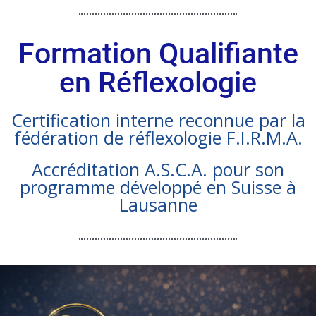
Formation Qualifiante
en Réflexologie
Certification interne reconnue par la
fédération de réflexologie F.I.R.M.A.
Accréditation A.S.C.A. pour son
programme développé en Suisse à
Lausanne