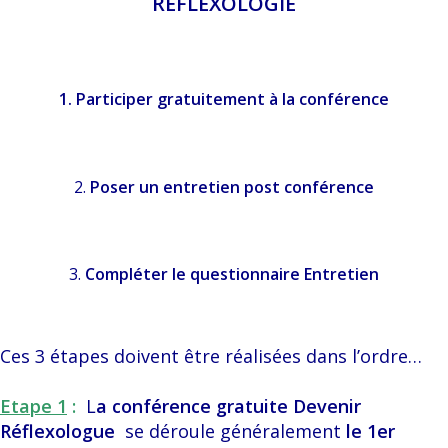
REFLEXOLOGIE
1. Participer gratuitement à la conférence
2.
Poser un entretien post conférence
3.
Compléter le questionnaire Entretien
Ces 3 étapes doivent être réalisées dans l’ordre…
Etape 1
:
L
a conférence gratuite Devenir
Réflexologue
se déroule généralement
le 1er