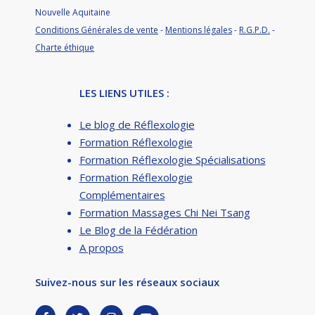
Nouvelle Aquitaine
Conditions Générales de vente
-
Mentions légales
-
R.G.P.D.
-
Charte éthique
LES LIENS UTILES :
Le blog de Réflexologie
Formation Réflexologie
Formation Réflexologie Spécialisations
Formation Réflexologie
Complémentaires
Formation Massages Chi Nei Tsang
Le Blog de la Fédération
A propos
Suivez-nous sur les réseaux sociaux