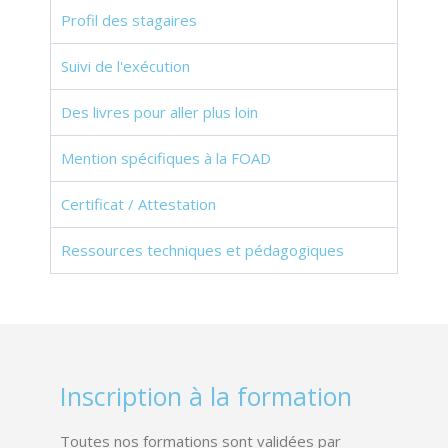
Profil des stagaires
Suivi de l'exécution
Des livres pour aller plus loin
Mention spécifiques à la FOAD
Certificat / Attestation
Ressources techniques et pédagogiques
Inscription à la formation
Toutes nos formations sont validées par