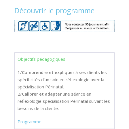
Découvrir le programme
Objectifs pédagogiques
1/
Comprendre et expliquer
à ses clients les
spécificités d’un soin en réflexologie avec la
spécialisation Périnatal,
2/
Calibrer et adapter
une séance en
réflexologie spécialisation Périnatal suivant les
besoins de la cliente.
Programme