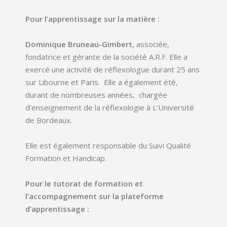
Pour l’apprentissage sur la matière :
Dominique Bruneau-Gimbert
, associée,
fondatrice et gérante de la société A.R.F. Elle a
exercé une activité de réflexologue durant 25 ans
sur Libourne et Paris. Elle a également été,
durant de nombreuses années, chargée
d’enseignement de la réflexologie à L’Université
de Bordeaux.
Elle est également responsable du Suivi Qualité
Formation et Handicap.
Pour le tutorat de formation et
l’accompagnement sur la plateforme
d’apprentissage :