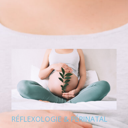
RÉFLEXOLOGIE & PÉRINATAL