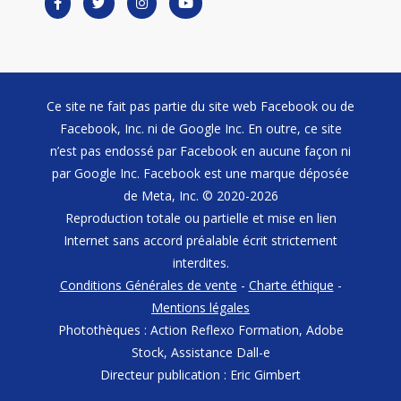
Ce site ne fait pas partie du site web Facebook ou de
Facebook, Inc. ni de Google Inc. En outre, ce site
n’est pas endossé par Facebook en aucune façon ni
par Google Inc. Facebook est une marque déposée
de Meta, Inc. © 2020-2026
Reproduction totale ou partielle et mise en lien
Internet sans accord préalable écrit strictement
interdites.
Conditions Générales de vente
-
Charte éthique
-
Mentions légales
Photothèques : Action Reflexo Formation, Adobe
Stock, Assistance Dall-e
Directeur publication : Eric Gimbert