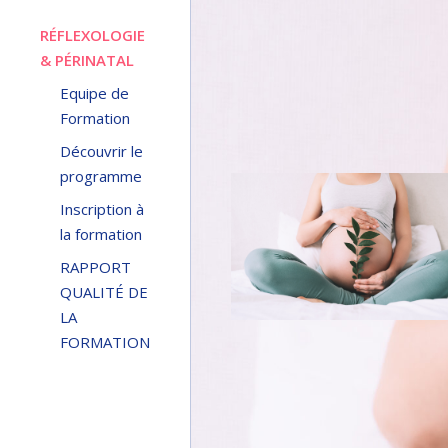
RÉFLEXOLOGIE
& PÉRINATAL
Equipe de
Formation
Découvrir le
programme
Inscription à
la formation
RAPPORT
QUALITÉ DE
LA
FORMATION