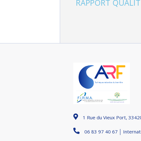
RAPPORT QUALIT
1 Rue du Vieux Port, 33420
06 83 97 40 67 │ Internat