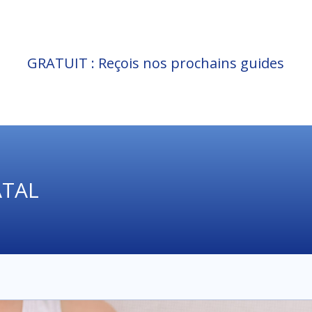
GRATUIT : Reçois nos prochains guides
ATAL