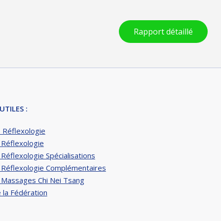
Rapport détaillé
UTILES :
 Réflexologie
 Réflexologie
Réflexologie Spécialisations
 Réflexologie Complémentaires
 Massages Chi Nei Tsang
 la Fédération