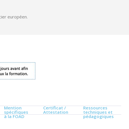
ncier européen.
Mention
Certificat /
Ressources
spécifiques
Attestation
techniques et
à la FOAD
pédagogiques