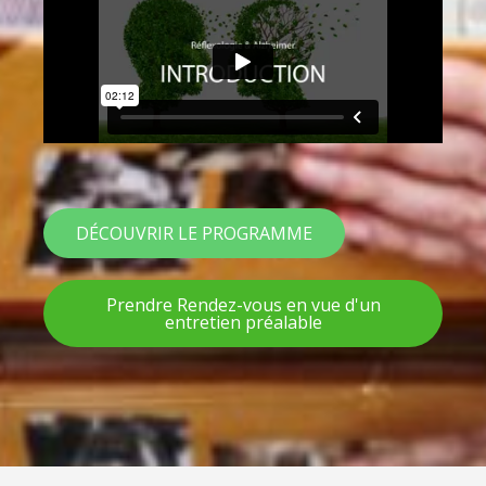
DÉCOUVRIR LE PROGRAMME
Prendre Rendez-vous en vue d'un
entretien préalable