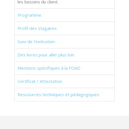
les besoins du client.
Programme
Profil des stagaires
Suivi de l'exécution
Des livres pour aller plus loin
Mentions spécifiques à la FOAD
Certificat / Attestation
Ressources techniques et pédagogiques