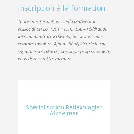
Inscription à la formation
Toutes nos formations sont validées par
l’association Loi 1901 « F.I.R.M.A. – Fédération
Internationale de Réflexologie – » dont nous
sommes membre. Afin de bénéficier de la co-
signature de cette organisation professionnelle,
vous devez en être membre.
Spécialisation Réflexologie :
Alzheimer