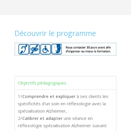
Découvrir le programme
Objectifs pédagogiques
1/
Comprendre et expliquer
à ses clients les
spécificités d’un soin en réflexologie avec la
spécialisation Alzheimer,
2/
Calibrer et adapter
une séance en
réflexologie spécialisation Alzheimer suivant