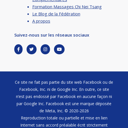
Formation Massages Chi Nei Tsang
Le Blog de la Fédération
A propos
Suivez-nous sur les réseaux sociaux
Ce site ne fait pas partie du site web Facebook ou de
Facebook, Inc. ni de Google Inc. En outre, ce site
n’est pas endossé par Facebook en aucune façon ni
par Google Inc. Facebook est une marque déposée
de Meta, Inc. © 2020-2026
Reproduction totale ou partielle et mise en lien
Internet sans accord préalable écrit strictement