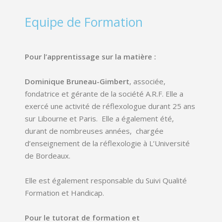
Equipe de Formation
Pour l’apprentissage sur la matière :
Dominique Bruneau-Gimbert
, associée,
fondatrice et gérante de la société A.R.F. Elle a
exercé une activité de réflexologue durant 25 ans
sur Libourne et Paris. Elle a également été,
durant de nombreuses années, chargée
d’enseignement de la réflexologie à L’Université
de Bordeaux.
Elle est également responsable du Suivi Qualité
Formation et Handicap.
Pour le tutorat de formation et