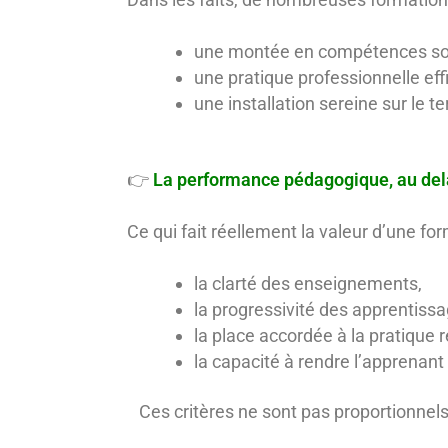
une montée en compétences sol
une pratique professionnelle eff
une installation sereine sur le te
👉
La performance pédagogique, au delà
Ce qui fait réellement la valeur d’une fo
la clarté des enseignements,
la progressivité des apprentissa
la place accordée à la pratique r
la capacité à rendre l’apprena
Ces critères ne sont pas proportionnels a