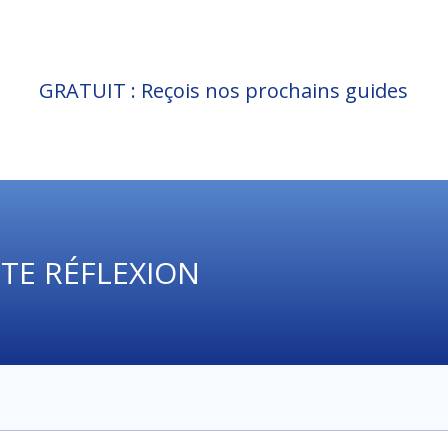
GRATUIT : Reçois nos prochains guides
ITE RÉFLEXION