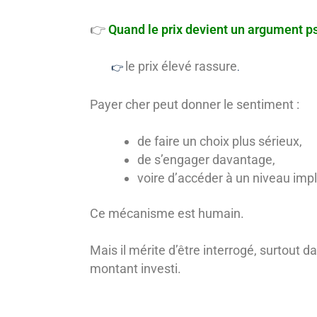
👉
Quand le prix devient un argument p
le prix élevé rassure
👉
.
Payer cher peut donner le sentiment :
de faire un choix plus sérieux,
de s’engager davantage,
voire d’accéder à un niveau imp
Ce mécanisme est humain.
Mais il mérite d’être interrogé, surtout
montant investi.