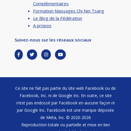
Complémentaires
Formation Massages Chi Nei Tsang
Le Blog de la Fédération
A propos
Suivez-nous sur les réseaux sociaux
Ce site ne fait pas partie du site web Facebook ou de
Facebook, Inc. ni de Google Inc. En outre, ce site
n’est pas endossé par Facebook en aucune façon ni
par Google Inc. Facebook est une marque déposée
de Meta, Inc. © 2020-2026
Reproduction totale ou partielle et mise en lien