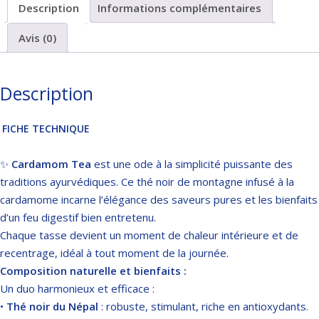
Description
Informations complémentaires
Avis (0)
Description
FICHE TECHNIQUE
✨
Cardamom Tea
est une ode à la simplicité puissante des
traditions ayurvédiques. Ce thé noir de montagne infusé à la
cardamome incarne l’élégance des saveurs pures et les bienfaits
d’un feu digestif bien entretenu.
Chaque tasse devient un moment de chaleur intérieure et de
recentrage, idéal à tout moment de la journée.
Composition naturelle et bienfaits :
Un duo harmonieux et efficace :
•
Thé noir du Népal
: robuste, stimulant, riche en antioxydants.