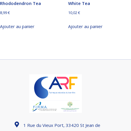
Rhododendron Tea
White Tea
8,99
€
10,02
€
Ajouter au panier
Ajouter au panier
1 Rue du Vieux Port, 33420 St Jean de