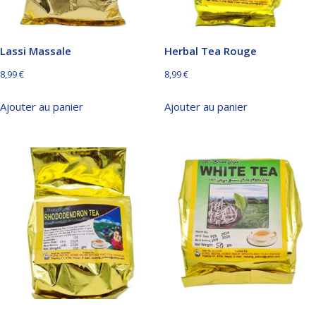
Lassi Massale
Herbal Tea Rouge
8,99
€
8,99
€
Ajouter au panier
Ajouter au panier