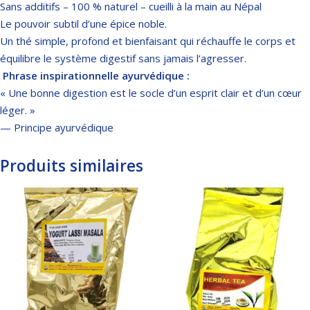
Sans additifs – 100 % naturel – cueilli à la main au Népal
Le pouvoir subtil d’une épice noble.
Un thé simple, profond et bienfaisant qui réchauffe le corps et
équilibre le système digestif sans jamais l’agresser.
️
Phrase inspirationnelle ayurvédique :
« Une bonne digestion est le socle d’un esprit clair et d’un cœur
léger. »
— Principe ayurvédique
Produits similaires