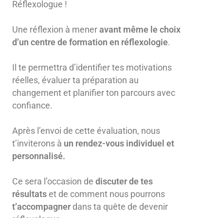
Réflexologue !
Une réflexion à mener
avant même le choix
d’un centre de formation en réflexologie
.
Il te permettra d’identifier tes motivations
réelles, évaluer ta préparation au
changement et planifier ton parcours avec
confiance.
Après l’envoi de cette évaluation, nous
t’inviterons à
un rendez-vous individuel et
personnalisé.
Ce sera l’occasion de
discuter de tes
résultats
et de comment nous pourrons
t’accompagner
dans ta quête de devenir