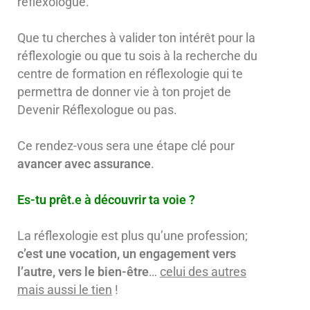
réflexologue.
Que tu cherches à valider ton intérêt pour la
réflexologie ou que tu sois à la recherche du
centre de formation en réflexologie qui te
permettra de donner vie à ton projet de
Devenir Réflexologue ou pas.
Ce rendez-vous sera une étape clé pour
avancer avec assurance
.
Es-tu prêt.e à découvrir ta voie ?
La réflexologie est plus qu’une profession;
c’est une vocation, un engagement vers
l’autre, vers le bien-être
…
celui des autres
mais aussi le tien
!