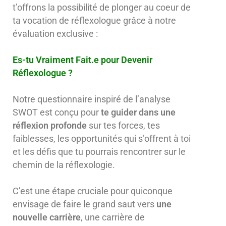
t’offrons la possibilité de plonger au coeur de
ta vocation de réflexologue grâce à notre
évaluation exclusive :
Es-tu Vraiment Fait.e pour Devenir
Réflexologue ?
Notre questionnaire
inspiré de l’analyse
SWOT est conçu pour
te guider dans une
réflexion profonde
sur tes forces, tes
faiblesses, les opportunités qui s’offrent à toi
et les défis que tu pourrais rencontrer sur le
chemin de la réflexologie.
C’est une étape cruciale pour quiconque
envisage de faire le grand saut vers
une
nouvelle carrière
, une carrière de