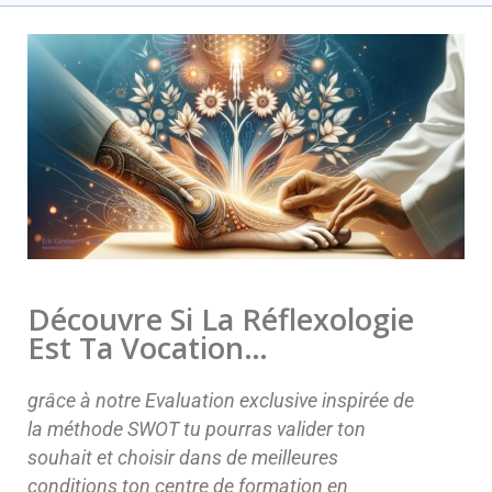
Découvre Si La Réflexologie
Est Ta Vocation…
grâce à notre Evaluation exclusive inspirée de
la méthode SWOT tu pourras valider ton
souhait et choisir dans de meilleures
conditions ton centre de formation en