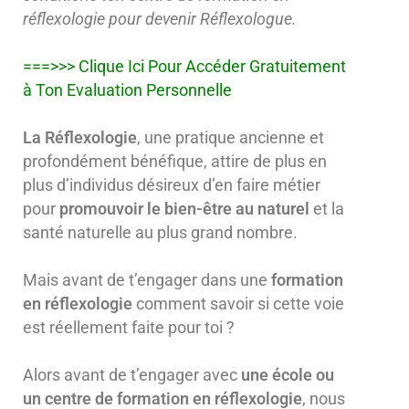
réflexologie pour devenir Réflexologue.
===>>>
Clique Ici Pour Accéder Gratuitement
à Ton Evaluation Personnelle
La Réflexologie
, une pratique ancienne et
profondément bénéfique, attire de plus en
plus d’individus désireux d’en faire métier
pour
promouvoir le bien-être au naturel
et la
santé naturelle au plus grand nombre.
Mais avant de t’engager dans une
formation
en réflexologie
comment savoir si cette voie
est réellement faite pour toi ?
Alors avant de t’engager avec
une école ou
un centre de formation en réflexologie
, nous