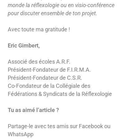
monde la réflexologie ou en visio-conférence
pour discuter ensemble de ton projet.
Avec toute ma gratitude !
Eric Gimbert,
Associé des écoles
A.R.F.
Président-Fondateur de
F.I.R.M.A.
Président-Fondateur de
C.S.R.
Co-Fondateur de la Collégiale des
Fédérations & Syndicats de la Réflexologie
Tu as aimé l’article ?
Partage-le avec tes amis sur Facebook ou
WhatsApp