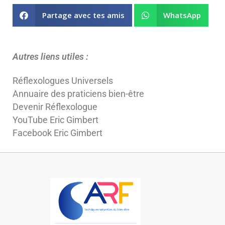
Partage avec tes amis
WhatsApp
Autres liens utiles :
Réflexologues Universels
Annuaire des praticiens bien-être
Devenir Réflexologue
YouTube Eric Gimbert
Facebook Eric Gimbert