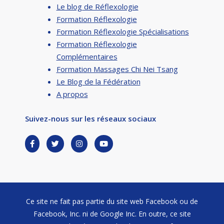
Le blog de Réflexologie
Formation Réflexologie
Formation Réflexologie Spécialisations
Formation Réflexologie
Complémentaires
Formation Massages Chi Nei Tsang
Le Blog de la Fédération
A propos
Suivez-nous sur les réseaux sociaux
Ce site ne fait pas partie du site web Facebook ou de
Facebook, Inc. ni de Google Inc. En outre, ce site