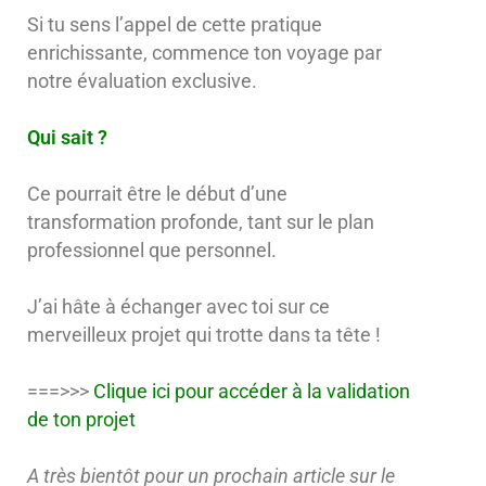
Si tu sens l’appel de cette pratique
enrichissante, commence ton voyage par
notre évaluation exclusive.
Qui sait ?
Ce pourrait être le début d’une
transformation profonde, tant sur le plan
professionnel que personnel.
J’ai hâte à échanger avec toi sur ce
merveilleux projet qui trotte dans ta tête !
===>>>
Clique ici pour accéder à la validation
de ton projet
A très bientôt pour un prochain article sur le