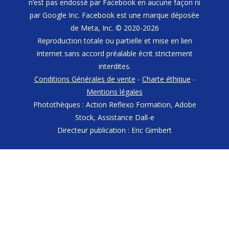
n’est pas endossé par Facebook en aucune façon ni
par Google Inc. Facebook est une marque déposée
de Meta, Inc. © 2020-2026
Reproduction totale ou partielle et mise en lien
Internet sans accord préalable écrit strictement
interdites.
Conditions Générales de vente
-
Charte éthique
-
Mentions légales
Photothèques : Action Reflexo Formation, Adobe
Stock, Assistance Dall-e
Directeur publication : Eric Gimbert